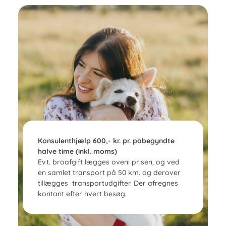
Konsulenthjælp 600,- kr. pr. påbegyndte
halve time (inkl. moms)
Evt. broafgift lægges oveni prisen, og ved
en samlet transport på 50 km. og derover
tillægges transportudgifter. Der afregnes
kontant efter hvert besøg.