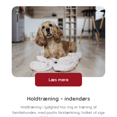
Læs mere
Holdtræning – indendørs
Holdtræning i lydighed hos mig er træning af
familiehunden, med positiv forstærkning, hvilket vil sige