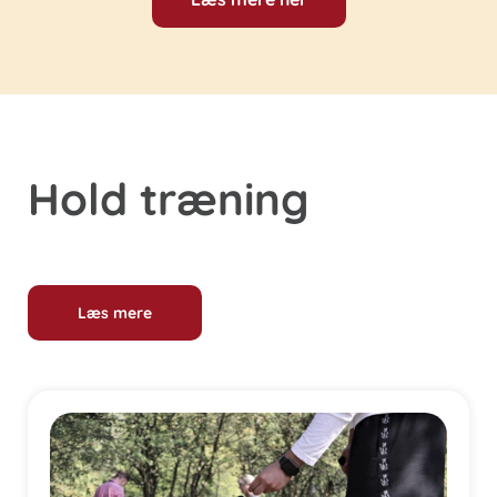
Hold træning
Læs mere