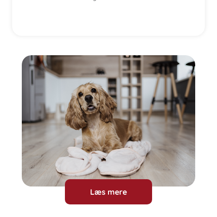
Læs mere