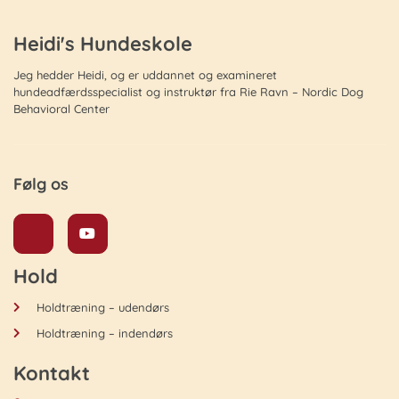
Heidi's Hundeskole
Jeg hedder Heidi, og er uddannet og examineret
hundeadfærdsspecialist og instruktør fra Rie Ravn – Nordic Dog
Behavioral Center
Følg os
Hold
Holdtræning – udendørs
Holdtræning – indendørs
Kontakt